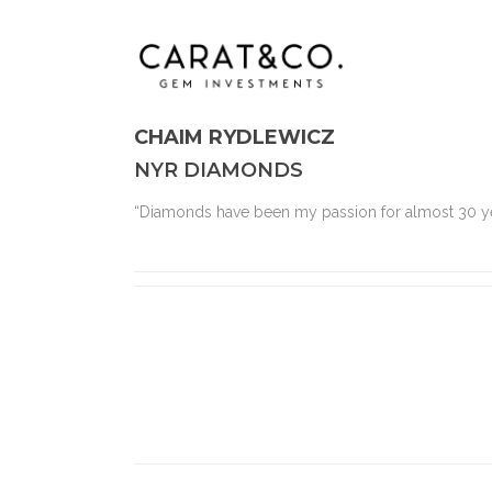
CHAIM RYDLEWICZ
NYR DIAMONDS
“Diamonds have been my passion for almost 30 year