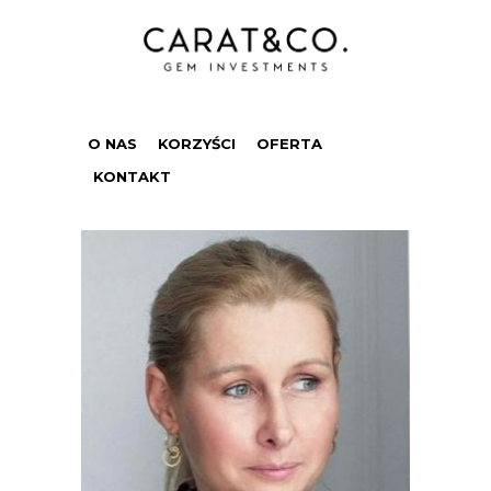
O NAS
KORZYŚCI
OFERTA
KONTAKT