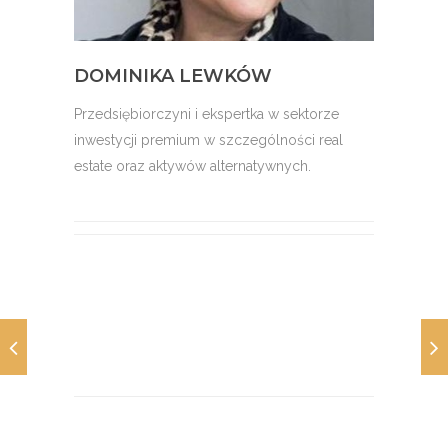
DOMINIKA LEWKÓW
Przedsiębiorczyni i ekspertka w sektorze
inwestycji premium w szczególności real
estate oraz aktywów alternatywnych.